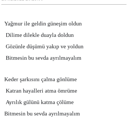
Yağmur ile geldin güneşim oldun
Dilime dilekle duayla doldun
Gözünle düşümü yakıp ve yoldun
Bitmesin bu sevda ayrılmayalım
Keder şarkısını çalma gönlüme
Katran hayalleri atma ömrüme
Ayrılık gülünü katma çölüme
Bitmesin bu sevda ayrılmayalım