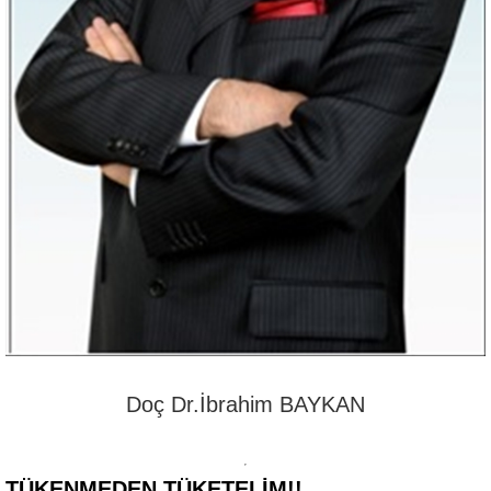
Doç Dr.İbrahim BAYKAN
TÜKENMEDEN TÜKETELIM!!