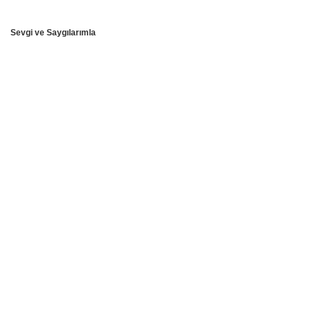
Sevgi ve Saygılarımla