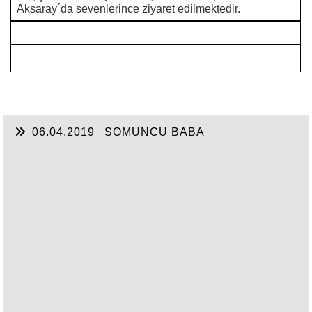
Aksaray´da sevenlerince ziyaret edilmektedir.
06.04.2019
SOMUNCU BABA