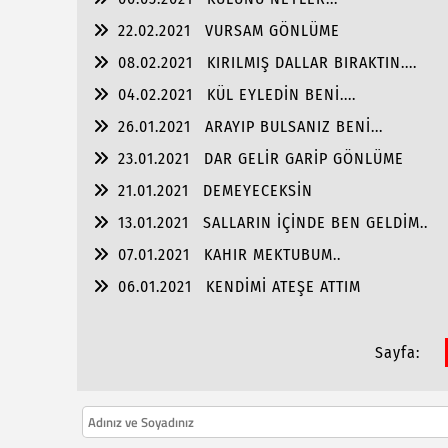
22.02.2021
VURSAM GÖNLÜME
08.02.2021
KIRILMIŞ DALLAR BIRAKTIN....
04.02.2021
KÜL EYLEDİN BENİ....
26.01.2021
ARAYIP BULSANIZ BENİ...
23.01.2021
DAR GELİR GARİP GÖNLÜME
21.01.2021
DEMEYECEKSİN
13.01.2021
SALLARIN İÇİNDE BEN GELDİM..
07.01.2021
KAHIR MEKTUBUM..
06.01.2021
KENDİMİ ATEŞE ATTIM
Sayfa: