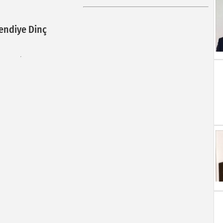
endiye Dinç