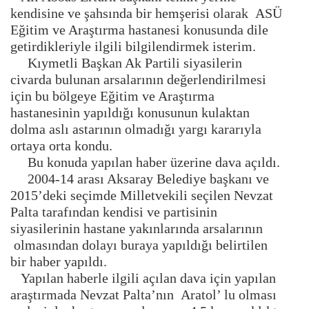
kendisine ve şahsında bir hemşerisi olarak ASÜ
Eğitim ve Araştırma hastanesi konusunda dile
getirdikleriyle ilgili bilgilendirmek isterim.
Kıymetli Başkan Ak Partili siyasilerin
civarda bulunan arsalarının değerlendirilmesi
için bu bölgeye Eğitim ve Araştırma
hastanesinin yapıldığı konusunun kulaktan
dolma aslı astarının olmadığı yargı kararıyla
ortaya orta kondu.
Bu konuda yapılan haber üzerine dava açıldı.
2004-14 arası Aksaray Belediye başkanı ve
2015’deki seçimde Milletvekili seçilen Nevzat
Palta tarafından kendisi ve partisinin
siyasilerinin hastane yakınlarında arsalarının
olmasından dolayı buraya yapıldığı belirtilen
bir haber yapıldı.
Yapılan haberle ilgili açılan dava için yapılan
araştırmada Nevzat Palta’nın Aratol’ lu olması