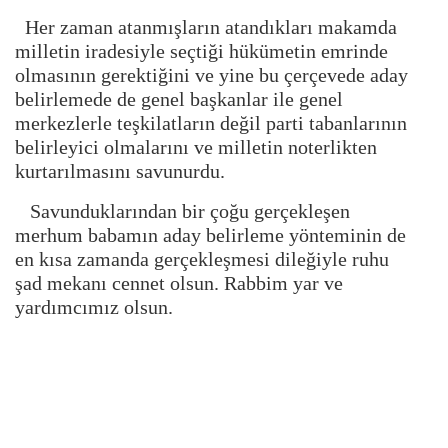
Her zaman atanmışların atandıkları makamda
milletin iradesiyle seçtiği hükümetin emrinde
olmasının gerektiğini ve yine bu çerçevede aday
belirlemede de genel başkanlar ile genel
merkezlerle teşkilatların değil parti tabanlarının
belirleyici olmalarını ve milletin noterlikten
kurtarılmasını savunurdu.
Savunduklarından bir çoğu gerçekleşen
merhum babamın aday belirleme yönteminin de
en kısa zamanda gerçekleşmesi dileğiyle ruhu
şad mekanı cennet olsun. Rabbim yar ve
yardımcımız olsun.