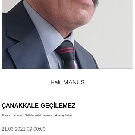
Halil MANUŞ
ÇANAKKALE GEÇİLEMEZ
Aksaray haberleri, Salihler şehri gazetesi, Aksaray haber
21.03.2021 09:00:00