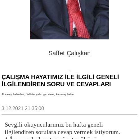
Saffet Çalışkan
ÇALIŞMA HAYATIMIZ İLE İLGİLİ GENELİ
İLGİLENDİREN SORU VE CEVAPLARI
Aksaray haberleri, Salihler şehri gazetesi, Aksaray haber
3.12.2021 21:35:00
Sevgili okuyucularımız bu hafta geneli
ilgilendiren sorulara cevap vermek istiyorum.