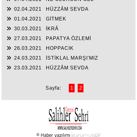
02.04.2021
HÜZZÂM SEVDA
01.04.2021
GİTMEK
30.03.2021
İKRÂ
27.03.2021
PAPATYA ÖZLEMİ
26.03.2021
HOPPACIK
24.03.2021
İSTİKLAL MARŞI'MIZ
23.03.2021
HÜZZÂM SEVDA
Sayfa:
1
2
© Haber yazılımı