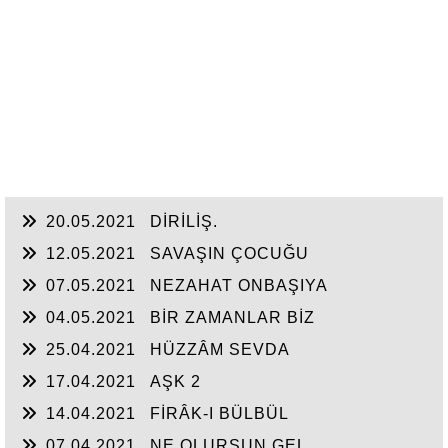
20.05.2021
DİRİLİŞ.
12.05.2021
SAVAŞIN ÇOCUĞU
07.05.2021
NEZAHAT ONBAŞIYA
04.05.2021
BİR ZAMANLAR BİZ
25.04.2021
HÜZZÂM SEVDA
17.04.2021
AŞK 2
14.04.2021
FİRÂK-I BÜLBÜL
07.04.2021
NE OLURSUN GEL