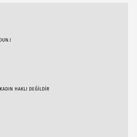
DUN.!
KADIN HAKLI DEĞİLDİR