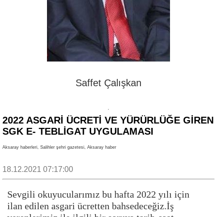
Saffet Çalışkan
2022 ASGARİ ÜCRETİ VE YÜRÜRLÜĞE GİREN
SGK E- TEBLİGAT UYGULAMASI
Aksaray haberleri, Salihler şehri gazetesi, Aksaray haber
18.12.2021 07:17:00
Sevgili okuyucularımız bu hafta 2022 yılı için
ilan edilen asgari ücretten bahsedeceğiz.İş