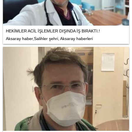
HEKİMLER ACİL İŞLEMLER DIŞINDA İŞ BIRAKTI.!
Aksaray haber,Salihler şehri, Aksaray haberleri