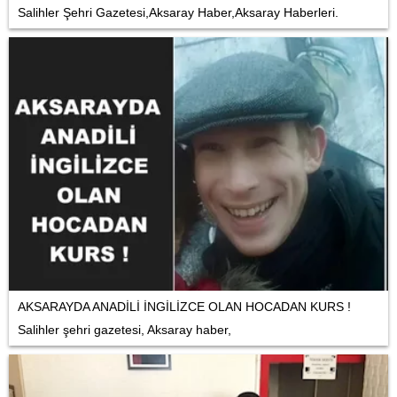
Salihler Şehri Gazetesi,Aksaray Haber,Aksaray Haberleri.
AKSARAYDA ANADİLİ İNGİLİZCE OLAN HOCADAN KURS !
Salihler şehri gazetesi, Aksaray haber,