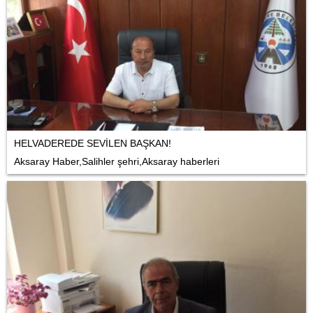
HELVADEREDE SEVİLEN BAŞKAN!
Aksaray Haber,Salihler şehri,Aksaray haberleri