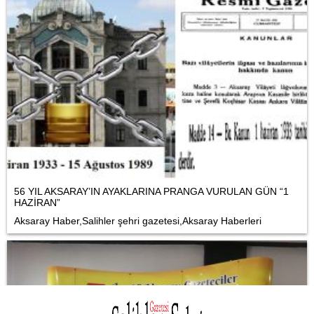
56 YIL AKSARAY’IN AYAKLARINA PRANGA VURULAN GÜN “1
HAZİRAN”
Aksaray Haber,Salihler şehri gazetesi,Aksaray Haberleri