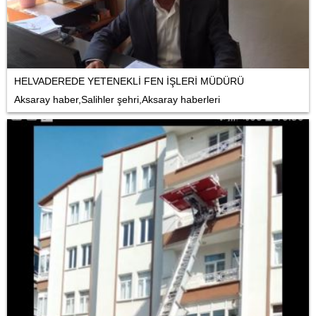
HELVADEREDE YETENEKLİ FEN İŞLERİ MÜDÜRÜ
Aksaray haber,Salihler şehri,Aksaray haberleri