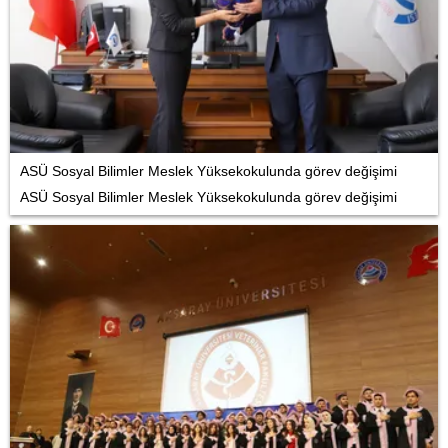
ASÜ Sosyal Bilimler Meslek Yüksekokulunda görev değişimi
ASÜ Sosyal Bilimler Meslek Yüksekokulunda görev değişimi