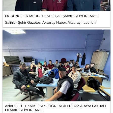
ÖĞRENCİLER MERCEDESDE ÇALIŞMAK İSTİYORLAR!!!
Salihler Şehir Gazetesi,Aksaray Haber, Aksaray haberleri
ANADOLU TEKNİK LİSESİ ÖĞRENCİLERİ AKSARAYA FAYDALI
OLMAK İSTİYORLAR.!!!