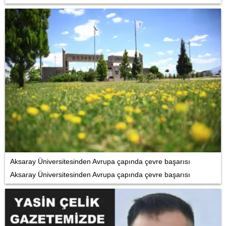
Aksaray Üniversitesinden Avrupa çapında çevre başarısı
Aksaray Üniversitesinden Avrupa çapında çevre başarısı