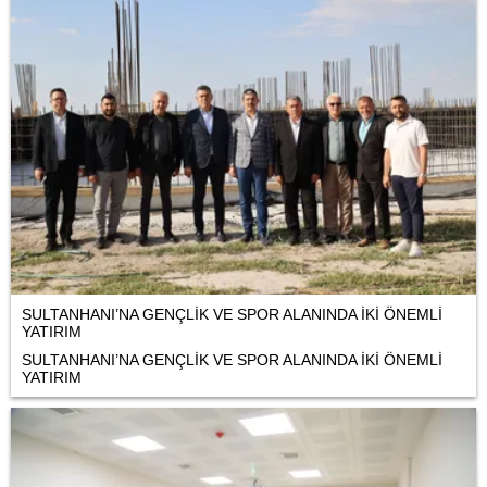
SULTANHANI’NA GENÇLİK VE SPOR ALANINDA İKİ ÖNEMLİ
YATIRIM
SULTANHANI’NA GENÇLİK VE SPOR ALANINDA İKİ ÖNEMLİ
YATIRIM