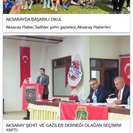
AKSARAYDA BAŞARILI OKUL
Aksaray Haber,Salihler şehri gazetesi,Aksaray Haberleri
AKSARAY ŞEHİT VE GAZİLER DERNEĞİ OLAĞAN SEÇİMİNİ
YAPTI