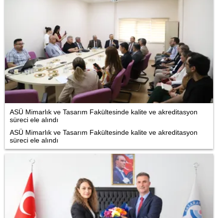
ASÜ Mimarlık ve Tasarım Fakültesinde kalite ve akreditasyon
süreci ele alındı
ASÜ Mimarlık ve Tasarım Fakültesinde kalite ve akreditasyon
süreci ele alındı