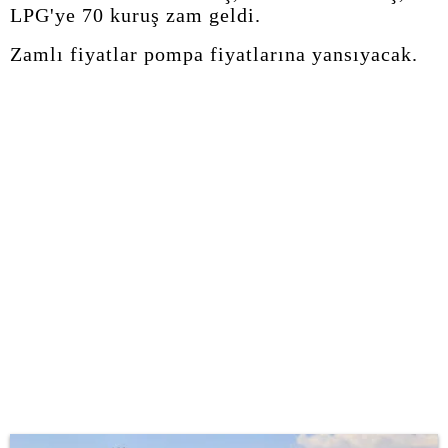
LPG'ye 70 kuruş zam geldi.
Zamlı fiyatlar pompa fiyatlarına yansıyacak.