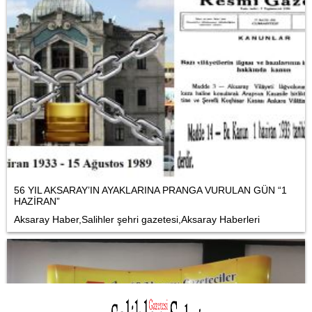
56 YIL AKSARAY’IN AYAKLARINA PRANGA VURULAN GÜN “1
HAZİRAN”
Aksaray Haber,Salihler şehri gazetesi,Aksaray Haberleri