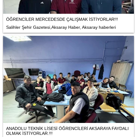
ÖĞRENCİLER MERCEDESDE ÇALIŞMAK İSTİYORLAR!!!
Salihler Şehir Gazetesi,Aksaray Haber, Aksaray haberleri
ANADOLU TEKNİK LİSESİ ÖĞRENCİLERİ AKSARAYA FAYDALI
OLMAK İSTİYORLAR.!!!