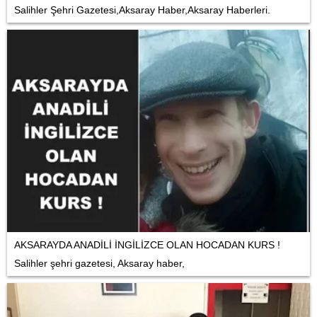
Salihler Şehri Gazetesi,Aksaray Haber,Aksaray Haberleri.
AKSARAYDA ANADİLİ İNGİLİZCE OLAN HOCADAN KURS !
Salihler şehri gazetesi, Aksaray haber,