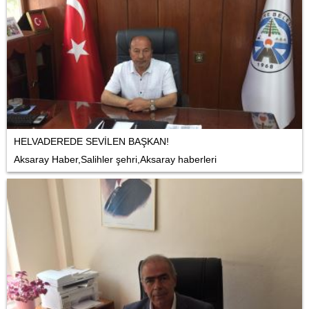
HELVADEREDE SEVİLEN BAŞKAN!
Aksaray Haber,Salihler şehri,Aksaray haberleri