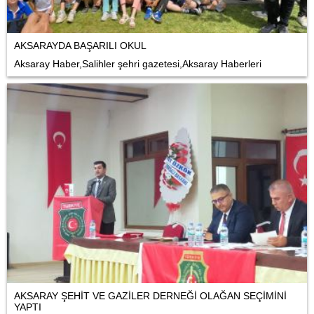
AKSARAYDA BAŞARILI OKUL
Aksaray Haber,Salihler şehri gazetesi,Aksaray Haberleri
AKSARAY ŞEHİT VE GAZİLER DERNEĞİ OLAĞAN SEÇİMİNİ
YAPTI