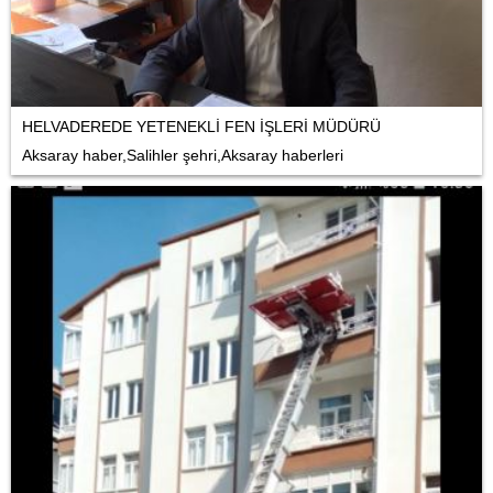
HELVADEREDE YETENEKLİ FEN İŞLERİ MÜDÜRÜ
Aksaray haber,Salihler şehri,Aksaray haberleri