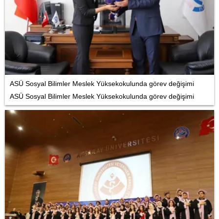
ASÜ Sosyal Bilimler Meslek Yüksekokulunda görev değişimi
ASÜ Sosyal Bilimler Meslek Yüksekokulunda görev değişimi