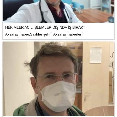
HEKİMLER ACİL İŞLEMLER DIŞINDA İŞ BIRAKTI.!
Aksaray haber,Salihler şehri, Aksaray haberleri