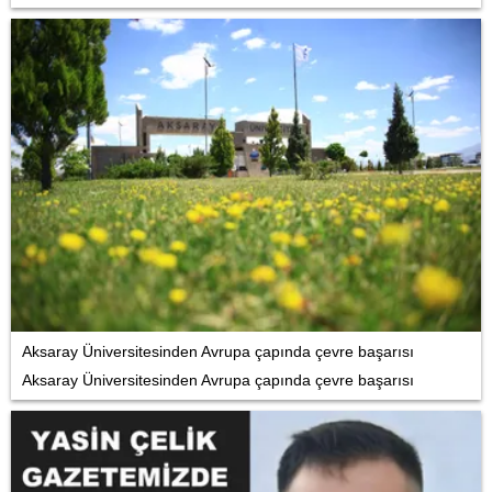
Aksaray Üniversitesinden Avrupa çapında çevre başarısı
Aksaray Üniversitesinden Avrupa çapında çevre başarısı