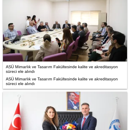
ASÜ Mimarlık ve Tasarım Fakültesinde kalite ve akreditasyon
süreci ele alındı
ASÜ Mimarlık ve Tasarım Fakültesinde kalite ve akreditasyon
süreci ele alındı