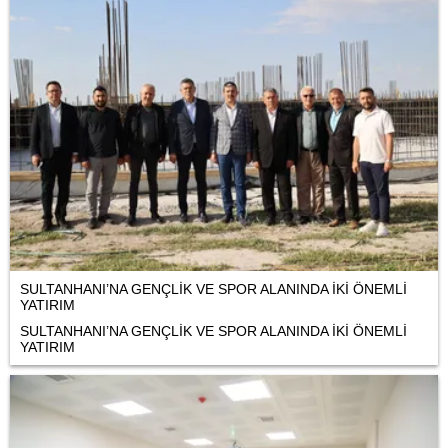
SULTANHANI’NA GENÇLİK VE SPOR ALANINDA İKİ ÖNEMLİ
YATIRIM
SULTANHANI’NA GENÇLİK VE SPOR ALANINDA İKİ ÖNEMLİ
YATIRIM