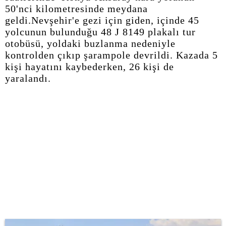
50'nci kilometresinde meydana
geldi.Nevşehir'e gezi için giden, içinde 45
yolcunun bulunduğu 48 J 8149 plakalı tur
otobüsü, yoldaki buzlanma nedeniyle
kontrolden çıkıp şarampole devrildi. Kazada 5
kişi hayatını kaybederken, 26 kişi de
yaralandı.