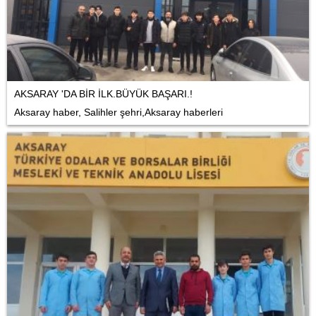
AKSARAY 'DA BİR İLK.BÜYÜK BAŞARI.!
Aksaray haber, Salihler şehri,Aksaray haberleri