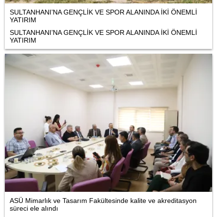
SULTANHANI’NA GENÇLİK VE SPOR ALANINDA İKİ ÖNEMLİ
YATIRIM
SULTANHANI’NA GENÇLİK VE SPOR ALANINDA İKİ ÖNEMLİ
YATIRIM
ASÜ Mimarlık ve Tasarım Fakültesinde kalite ve akreditasyon
süreci ele alındı