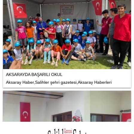
AKSARAYDA BAŞARILI OKUL
Aksaray Haber,Salihler şehri gazetesi,Aksaray Haberleri