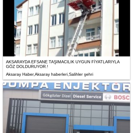
AKSARAYDA EFSANE TAŞIMACILIK UYGUN FİYATLARIYLA
GÖZ DOLDURUYOR.!
Aksaray Haber,Aksaray haberleri,Salihler şehri