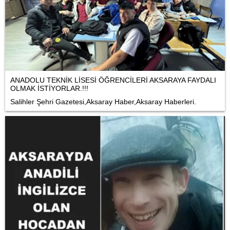
ANADOLU TEKNİK LİSESİ ÖĞRENCİLERİ AKSARAYA FAYDALI
OLMAK İSTİYORLAR.!!!
Salihler Şehri Gazetesi,Aksaray Haber,Aksaray Haberleri.