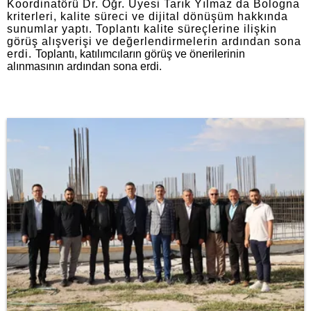
Koordinatörü Dr. Öğr. Üyesi Tarık Yılmaz da Bologna
kriterleri, kalite süreci ve dijital dönüşüm hakkında
sunumlar yaptı. Toplantı kalite süreçlerine ilişkin
görüş alışverişi ve değerlendirmelerin ardından sona
erdi.
Toplantı, katılımcıların görüş ve önerilerinin
alınmasının ardından sona erdi.