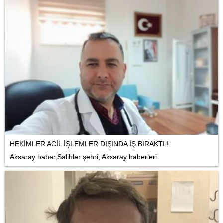
HEKİMLER ACİL İŞLEMLER DIŞINDA İŞ BIRAKTI.!
Aksaray haber,Salihler şehri, Aksaray haberleri