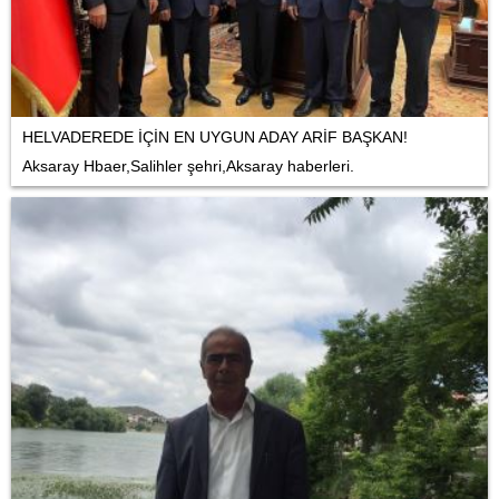
HELVADEREDE İÇİN EN UYGUN ADAY ARİF BAŞKAN!
Aksaray Hbaer,Salihler şehri,Aksaray haberleri.