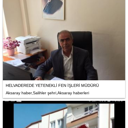
HELVADEREDE YETENEKLİ FEN İŞLERİ MÜDÜRÜ
Aksaray haber,Salihler şehri,Aksaray haberleri