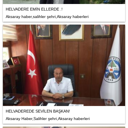
HELVADERE EMİN ELLERDE .!
Aksaray haber,salihler şehri,Aksaray haberleri
HELVADEREDE SEVİLEN BAŞKAN!
Aksaray Haber,Salihler şehri,Aksaray haberleri