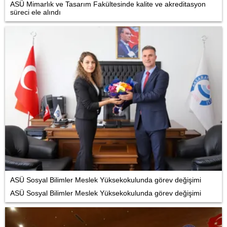
ASÜ Mimarlık ve Tasarım Fakültesinde kalite ve akreditasyon
süreci ele alındı
ASÜ Sosyal Bilimler Meslek Yüksekokulunda görev değişimi
ASÜ Sosyal Bilimler Meslek Yüksekokulunda görev değişimi