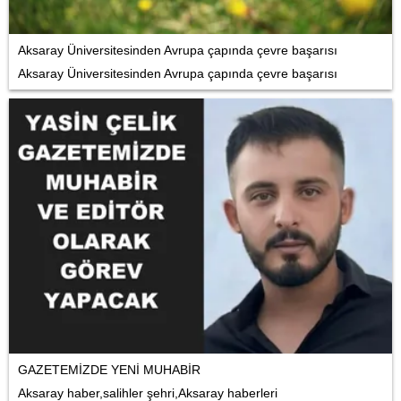
Aksaray Üniversitesinden Avrupa çapında çevre başarısı
Aksaray Üniversitesinden Avrupa çapında çevre başarısı
GAZETEMİZDE YENİ MUHABİR
Aksaray haber,salihler şehri,Aksaray haberleri