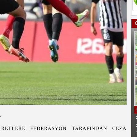
r
RETLERE FEDERASYON TARAFINDAN CEZA