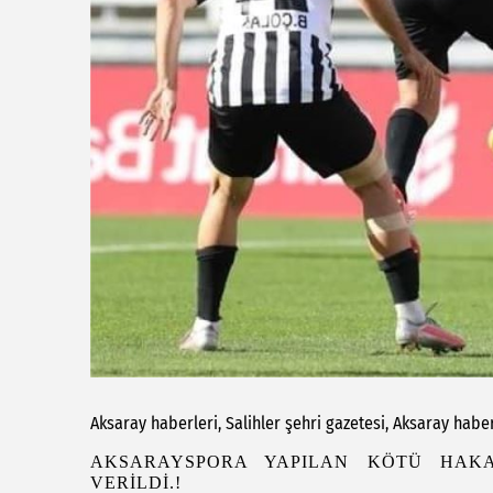
Aksaray haberleri, Salihler şehri gazetesi, Aksaray habe
AKSARAYSPORA YAPILAN KÖTÜ HAKA
VERİLDİ.!