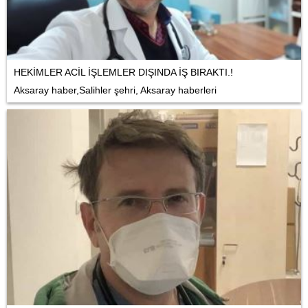
HEKİMLER ACİL İŞLEMLER DIŞINDA İŞ BIRAKTI.!
Aksaray haber,Salihler şehri, Aksaray haberleri