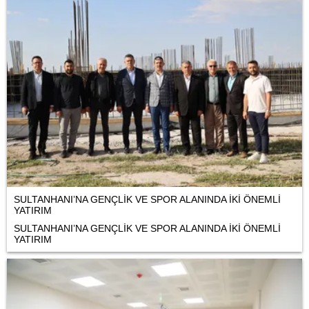
SULTANHANI’NA GENÇLİK VE SPOR ALANINDA İKİ ÖNEMLİ
YATIRIM
SULTANHANI’NA GENÇLİK VE SPOR ALANINDA İKİ ÖNEMLİ
YATIRIM