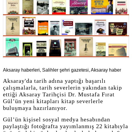
Aksaray haberleri, Salihler şehri gazetesi, Aksaray haber
Aksaray'da tarih adına yaptığı başarılı
çalışmalarla, tarih severlerin yakından takip
ettiği Aksaray Tarihçisi Dr. Mustafa Fırat
Gül’ün yeni kitapları kitap severlerle
buluşmaya hazırlanıyor.
Gül’ün kişisel sosyal medya hesabından
paylaştığı fotoğrafta yayımlanmış 22 kitabıyla