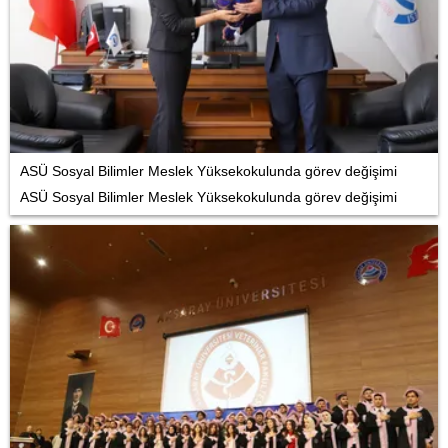
ASÜ Sosyal Bilimler Meslek Yüksekokulunda görev değişimi
ASÜ Sosyal Bilimler Meslek Yüksekokulunda görev değişimi