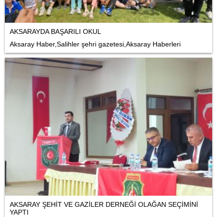
AKSARAYDA BAŞARILI OKUL
Aksaray Haber,Salihler şehri gazetesi,Aksaray Haberleri
AKSARAY ŞEHİT VE GAZİLER DERNEĞİ OLAĞAN SEÇİMİNİ
YAPTI