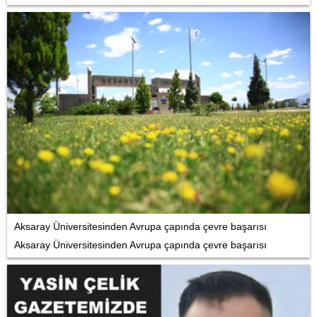
Aksaray Üniversitesinden Avrupa çapında çevre başarısı
Aksaray Üniversitesinden Avrupa çapında çevre başarısı