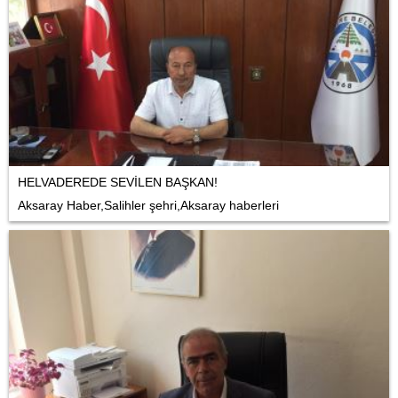
HELVADEREDE SEVİLEN BAŞKAN!
Aksaray Haber,Salihler şehri,Aksaray haberleri