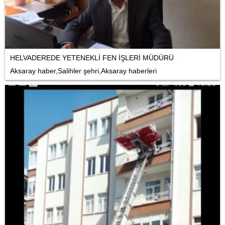
HELVADEREDE YETENEKLİ FEN İŞLERİ MÜDÜRÜ
Aksaray haber,Salihler şehri,Aksaray haberleri