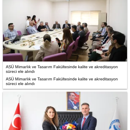
ASÜ Mimarlık ve Tasarım Fakültesinde kalite ve akreditasyon
süreci ele alındı
ASÜ Mimarlık ve Tasarım Fakültesinde kalite ve akreditasyon
süreci ele alındı