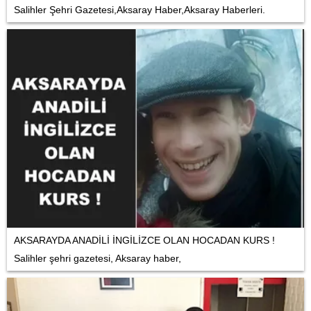
Salihler Şehri Gazetesi,Aksaray Haber,Aksaray Haberleri.
AKSARAYDA ANADİLİ İNGİLİZCE OLAN HOCADAN KURS !
Salihler şehri gazetesi, Aksaray haber,