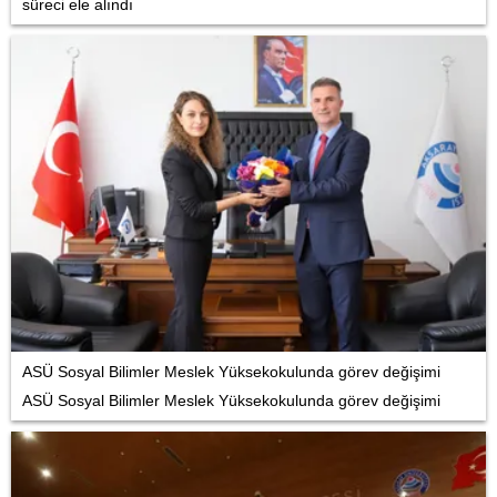
süreci ele alındı
ASÜ Sosyal Bilimler Meslek Yüksekokulunda görev değişimi
ASÜ Sosyal Bilimler Meslek Yüksekokulunda görev değişimi