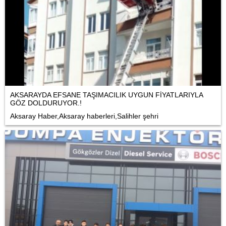
AKSARAYDA EFSANE TAŞIMACILIK UYGUN FİYATLARIYLA
GÖZ DOLDURUYOR.!
Aksaray Haber,Aksaray haberleri,Salihler şehri