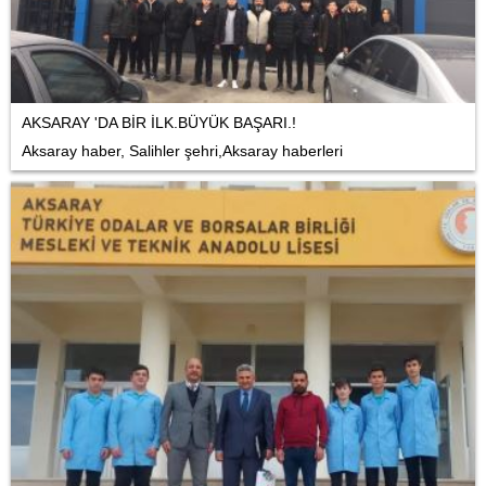
AKSARAY 'DA BİR İLK.BÜYÜK BAŞARI.!
Aksaray haber, Salihler şehri,Aksaray haberleri