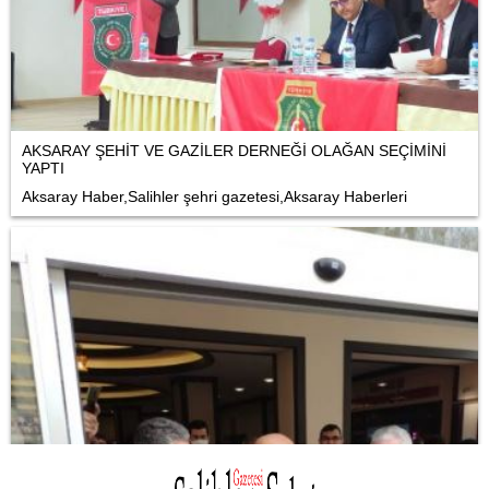
AKSARAY ŞEHİT VE GAZİLER DERNEĞİ OLAĞAN SEÇİMİNİ
YAPTI
Aksaray Haber,Salihler şehri gazetesi,Aksaray Haberleri