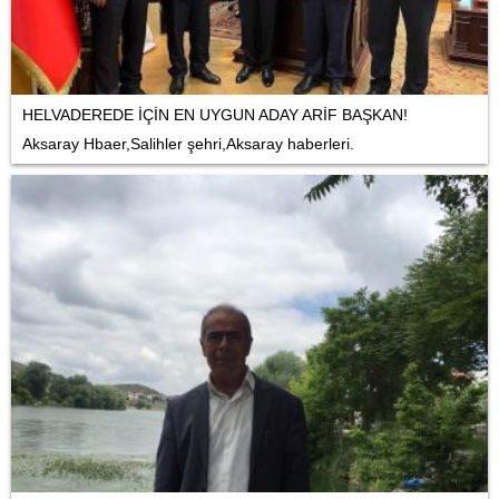
HELVADEREDE İÇİN EN UYGUN ADAY ARİF BAŞKAN!
Aksaray Hbaer,Salihler şehri,Aksaray haberleri.