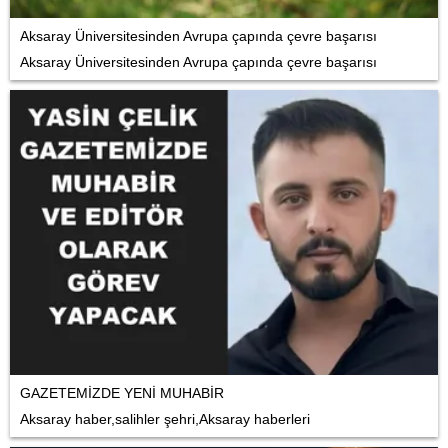
Aksaray Üniversitesinden Avrupa çapında çevre başarısı
Aksaray Üniversitesinden Avrupa çapında çevre başarısı
GAZETEMİZDE YENİ MUHABİR
Aksaray haber,salihler şehri,Aksaray haberleri