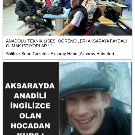
ANADOLU TEKNİK LİSESİ ÖĞRENCİLERİ AKSARAYA FAYDALI
OLMAK İSTİYORLAR.!!!
Salihler Şehri Gazetesi,Aksaray Haber,Aksaray Haberleri.