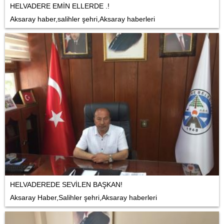
HELVADERE EMİN ELLERDE .!
Aksaray haber,salihler şehri,Aksaray haberleri
HELVADEREDE SEVİLEN BAŞKAN!
Aksaray Haber,Salihler şehri,Aksaray haberleri