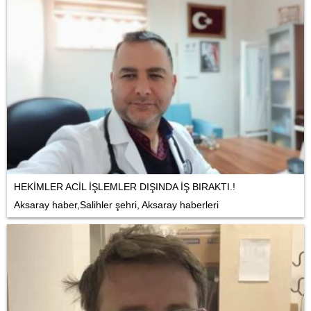
HEKİMLER ACİL İŞLEMLER DIŞINDA İŞ BIRAKTI.!
Aksaray haber,Salihler şehri, Aksaray haberleri