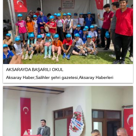
AKSARAYDA BAŞARILI OKUL
Aksaray Haber,Salihler şehri gazetesi,Aksaray Haberleri