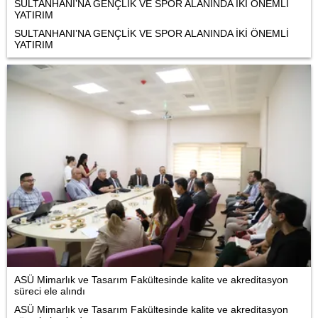
SULTANHANI’NA GENÇLİK VE SPOR ALANINDA İKİ ÖNEMLİ
YATIRIM
SULTANHANI’NA GENÇLİK VE SPOR ALANINDA İKİ ÖNEMLİ
YATIRIM
ASÜ Mimarlık ve Tasarım Fakültesinde kalite ve akreditasyon
süreci ele alındı
ASÜ Mimarlık ve Tasarım Fakültesinde kalite ve akreditasyon