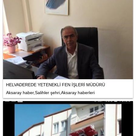
HELVADEREDE YETENEKLİ FEN İŞLERİ MÜDÜRÜ
Aksaray haber,Salihler şehri,Aksaray haberleri