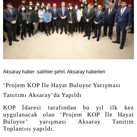
Aksaray haber .salihler şehri. Aksaray haberleri
‘Projem KOP İle Hayat Buluyor Yarışması
Tanıtımı Aksaray’da Yapıldı
KOP İdaresi tarafından bu yıl ilk kez
uygulanacak olan ‘Projem KOP İle Hayat
Buluyor’ yarışması Aksaray Tanıtım
Toplantısı yapıldı.