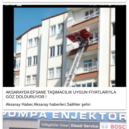
AKSARAYDA EFSANE TAŞIMACILIK UYGUN FİYATLARIYLA
GÖZ DOLDURUYOR.!
Aksaray Haber,Aksaray haberleri,Salihler şehri