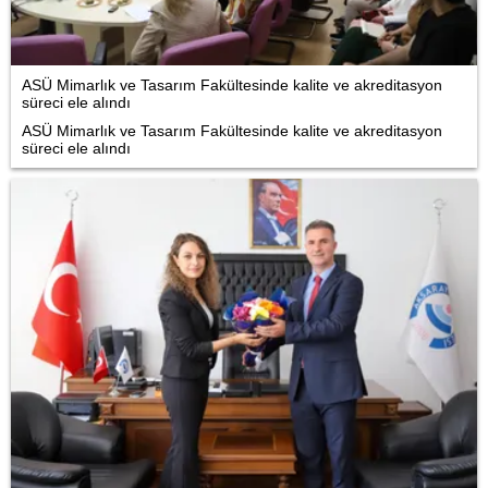
ASÜ Mimarlık ve Tasarım Fakültesinde kalite ve akreditasyon
süreci ele alındı
ASÜ Mimarlık ve Tasarım Fakültesinde kalite ve akreditasyon
süreci ele alındı