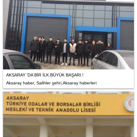
AKSARAY 'DA BİR İLK.BÜYÜK BAŞARI.!
Aksaray haber, Salihler şehri,Aksaray haberleri