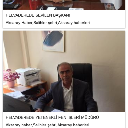
HELVADEREDE SEVİLEN BAŞKAN!
Aksaray Haber,Salihler şehri,Aksaray haberleri
HELVADEREDE YETENEKLİ FEN İŞLERİ MÜDÜRÜ
Aksaray haber,Salihler şehri,Aksaray haberleri