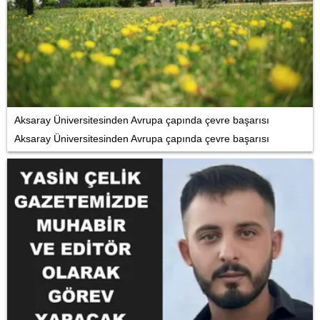
Aksaray Üniversitesinden Avrupa çapında çevre başarısı
Aksaray Üniversitesinden Avrupa çapında çevre başarısı