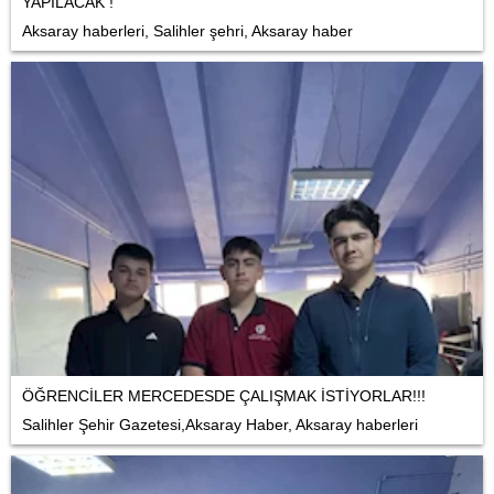
YAPILACAK !
Aksaray haberleri, Salihler şehri, Aksaray haber
ÖĞRENCİLER MERCEDESDE ÇALIŞMAK İSTİYORLAR!!!
Salihler Şehir Gazetesi,Aksaray Haber, Aksaray haberleri