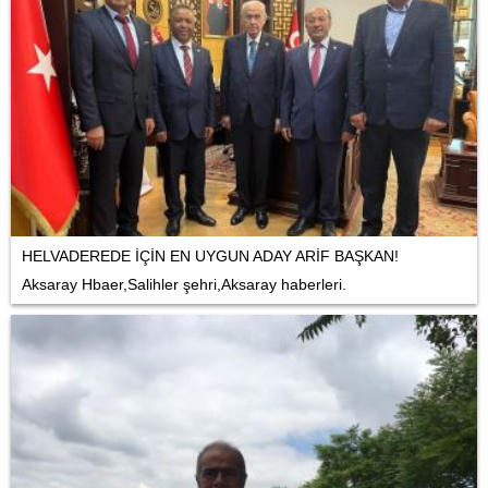
HELVADEREDE İÇİN EN UYGUN ADAY ARİF BAŞKAN!
Aksaray Hbaer,Salihler şehri,Aksaray haberleri.