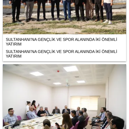
SULTANHANI’NA GENÇLİK VE SPOR ALANINDA İKİ ÖNEMLİ
YATIRIM
SULTANHANI’NA GENÇLİK VE SPOR ALANINDA İKİ ÖNEMLİ
YATIRIM