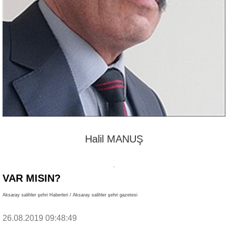
Halil MANUŞ
VAR MISIN?
Aksaray salihler şehri Haberleri / Aksaray salihler şehri gazetesi
26.08.2019 09:48:49