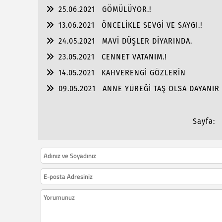
25.06.2021
GÖMÜLÜYOR.!
13.06.2021
ÖNCELİKLE SEVGİ VE SAYGI.!
24.05.2021
MAVİ DÜŞLER DİYARINDA.
23.05.2021
CENNET VATANIM.!
14.05.2021
KAHVERENGİ GÖZLERİN
09.05.2021
ANNE YÜREĞİ TAŞ OLSA DAYANIR 
Sayfa: