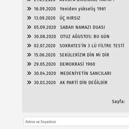
16.09.2020
Yeniden yükseliş 1961
13.09.2020
ÜÇ HIRSIZ
05.09.2020
SABAH NAMAZI DUASI
30.08.2020
OTUZ AĞUSTOS: BU GÜN
02.07.2020
SOKRATES'İN 3 LÜ FİLTRE TESTİ
15.06.2020
SEKÜLERİZM DİN Mi DİR
29.05.2020
DEMOKRASİ 1960
30.04.2020
MEDENİYETİN SANCILARI
30.03.2020
AK PARTİ DİN DEĞİLDİR
Sayfa: