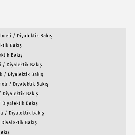
meli / Diyalektik Bakış
ktik Bakış
ektik Bakış
 / Diyalektik Bakış
k / Diyalektik Bakış
meli / Diyalektik Bakış
 Diyalektik Bakış
/ Diyalektik Bakış
a / Diyalektik bakış
 Diyalektik Bakış
bakış