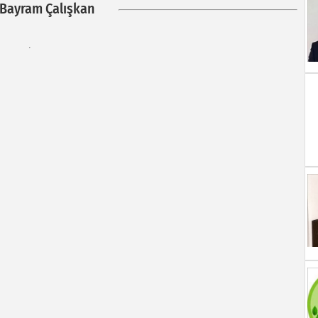
 Bayram Çalışkan